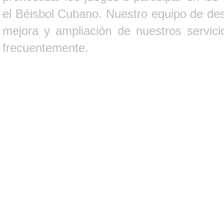
el Béisbol Cubano. Nuestro equipo de des
mejora y ampliación de nuestros servici
frecuentemente.