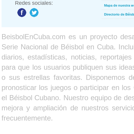
Redes sociales:
Mapa de nuestra 
Directorio de Béi
BeisbolEnCuba.com es un proyecto desarr
Serie Nacional de Béisbol en Cuba. Inclui
diarios, estadísticas, noticias, report
para que los usuarios publiquen sus ideas
o sus estrellas favoritas. Disponemos d
pronosticar los juegos o participar en lo
el Béisbol Cubano. Nuestro equipo de des
mejora y ampliación de nuestros servici
frecuentemente.