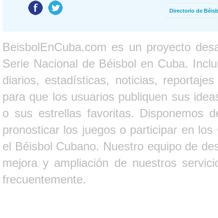
Directorio de Béi
BeisbolEnCuba.com es un proyecto desarr
Serie Nacional de Béisbol en Cuba. Inclui
diarios, estadísticas, noticias, report
para que los usuarios publiquen sus ideas
o sus estrellas favoritas. Disponemos d
pronosticar los juegos o participar en lo
el Béisbol Cubano. Nuestro equipo de des
mejora y ampliación de nuestros servici
frecuentemente.