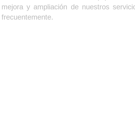
mejora y ampliación de nuestros servici
frecuentemente.