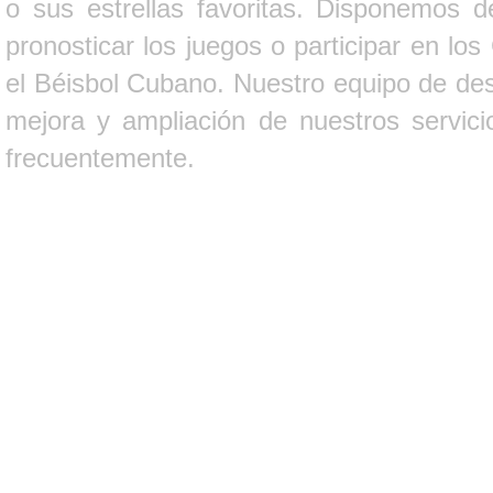
o sus estrellas favoritas. Disponemos d
pronosticar los juegos o participar en lo
el Béisbol Cubano. Nuestro equipo de des
mejora y ampliación de nuestros servici
frecuentemente.