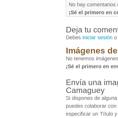
No hay comentarios 
¡Sé el primero en 
Deja tu coment
Debes
iniciar sesión
Imágenes de 
No tenemos imágenes
¡Sé el primero en en
Envía una ima
Camaguey
Si dispones de algun
puedes colaborar con 
especificar un Título 