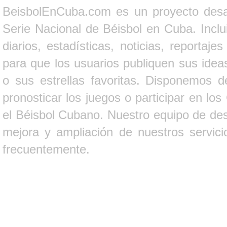
BeisbolEnCuba.com es un proyecto desarr
Serie Nacional de Béisbol en Cuba. Inclui
diarios, estadísticas, noticias, report
para que los usuarios publiquen sus ideas
o sus estrellas favoritas. Disponemos d
pronosticar los juegos o participar en lo
el Béisbol Cubano. Nuestro equipo de des
mejora y ampliación de nuestros servici
frecuentemente.