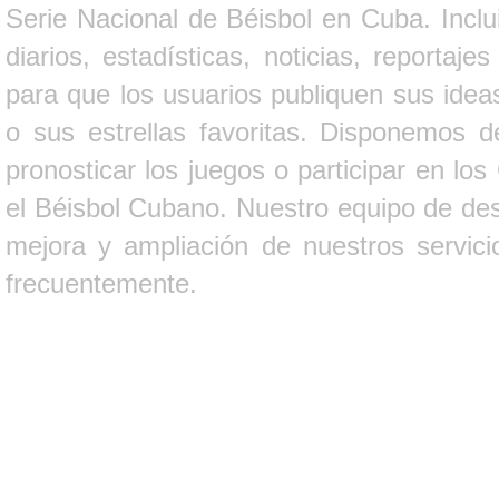
Serie Nacional de Béisbol en Cuba. Inclui
diarios, estadísticas, noticias, report
para que los usuarios publiquen sus ideas
o sus estrellas favoritas. Disponemos d
pronosticar los juegos o participar en lo
el Béisbol Cubano. Nuestro equipo de des
mejora y ampliación de nuestros servici
frecuentemente.