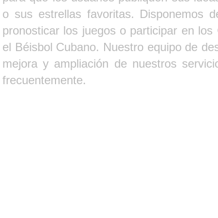
o sus estrellas favoritas. Disponemos d
pronosticar los juegos o participar en lo
el Béisbol Cubano. Nuestro equipo de des
mejora y ampliación de nuestros servici
frecuentemente.