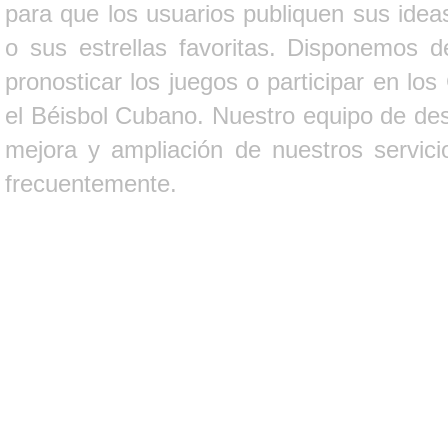
para que los usuarios publiquen sus ideas
o sus estrellas favoritas. Disponemos d
pronosticar los juegos o participar en lo
el Béisbol Cubano. Nuestro equipo de des
mejora y ampliación de nuestros servici
frecuentemente.