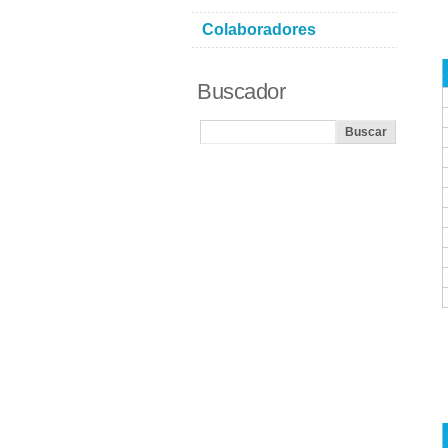
Colaboradores
Buscador