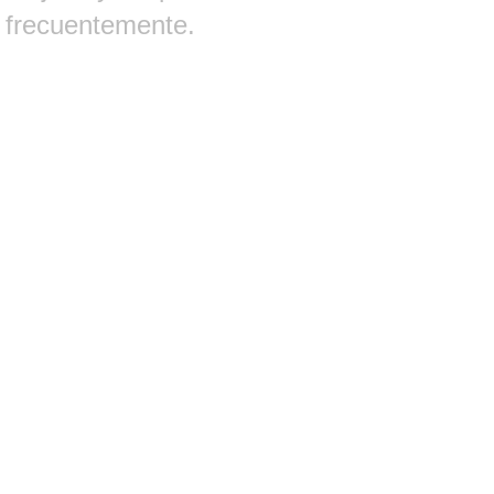
frecuentemente.