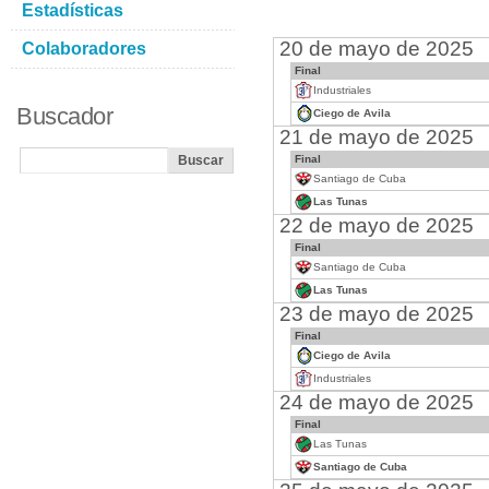
Estadísticas
20 de mayo de 2025
Colaboradores
Final
Industriales
Buscador
Ciego de Avila
21 de mayo de 2025
Final
Santiago de Cuba
Las Tunas
22 de mayo de 2025
Final
Santiago de Cuba
Las Tunas
23 de mayo de 2025
Final
Ciego de Avila
Industriales
24 de mayo de 2025
Final
Las Tunas
Santiago de Cuba