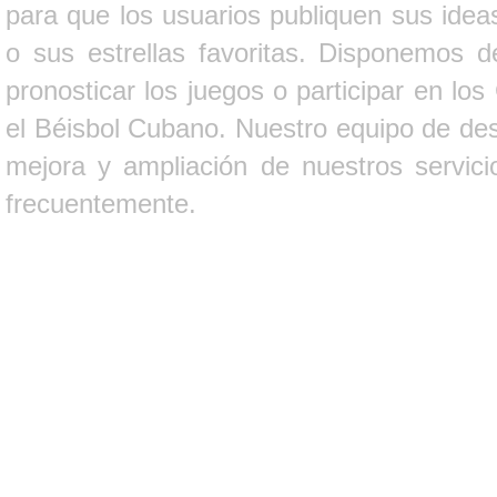
para que los usuarios publiquen sus ideas
o sus estrellas favoritas. Disponemos d
pronosticar los juegos o participar en lo
el Béisbol Cubano. Nuestro equipo de des
mejora y ampliación de nuestros servici
frecuentemente.