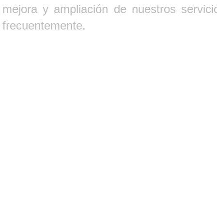
mejora y ampliación de nuestros servici
frecuentemente.