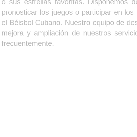
o sus estrellas favoritas. Disponemos d
pronosticar los juegos o participar en lo
el Béisbol Cubano. Nuestro equipo de des
mejora y ampliación de nuestros servici
frecuentemente.