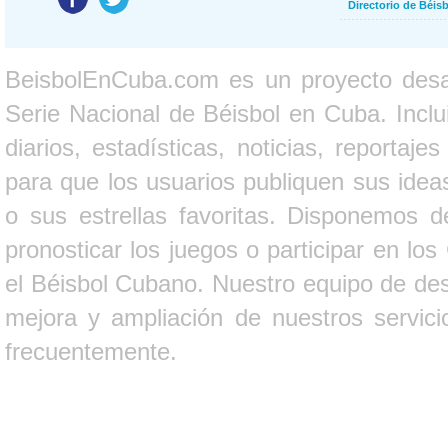
Directorio de Béi
BeisbolEnCuba.com es un proyecto desarr
Serie Nacional de Béisbol en Cuba. Inclui
diarios, estadísticas, noticias, report
para que los usuarios publiquen sus ideas
o sus estrellas favoritas. Disponemos d
pronosticar los juegos o participar en lo
el Béisbol Cubano. Nuestro equipo de des
mejora y ampliación de nuestros servici
frecuentemente.