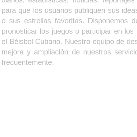
para que los usuarios publiquen sus ideas
o sus estrellas favoritas. Disponemos d
pronosticar los juegos o participar en lo
el Béisbol Cubano. Nuestro equipo de des
mejora y ampliación de nuestros servici
frecuentemente.