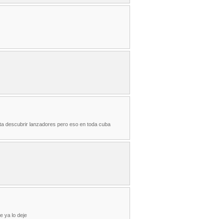
ita descubrir lanzadores pero eso en toda cuba
e ya lo deje