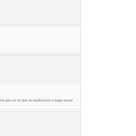
s tiene que ver en que se equibocaron y luego actuar