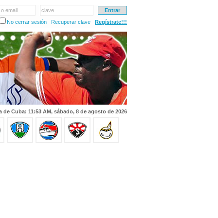
 o email
clave
No cerrar sesión
Recuperar clave
Regístrate!!!
a de Cuba: 11:53 AM, sábado, 8 de agosto de 2026