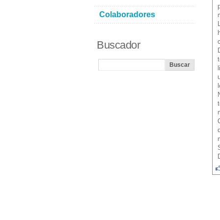
Colaboradores
Buscador