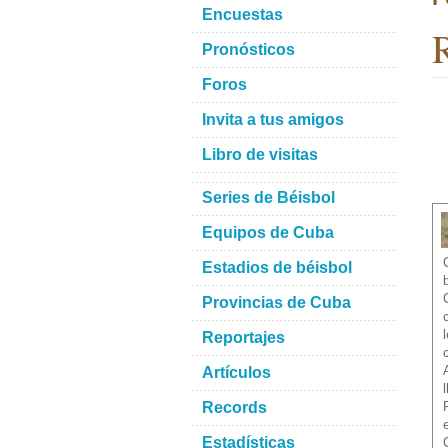
Encuestas
R
Pronósticos
Foros
Invita a tus amigos
Libro de visitas
Series de Béisbol
Equipos de Cuba
Estadios de béisbol
Provincias de Cuba
Reportajes
Artículos
Records
Estadísticas