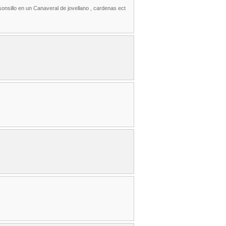
lsonsillo en un Canaveral de jovellano , cardenas ect