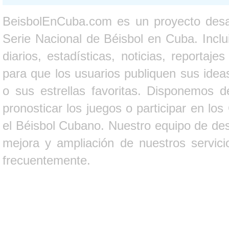
BeisbolEnCuba.com es un proyecto desarr
Serie Nacional de Béisbol en Cuba. Inclui
diarios, estadísticas, noticias, report
para que los usuarios publiquen sus ideas
o sus estrellas favoritas. Disponemos d
pronosticar los juegos o participar en lo
el Béisbol Cubano. Nuestro equipo de des
mejora y ampliación de nuestros servici
frecuentemente.