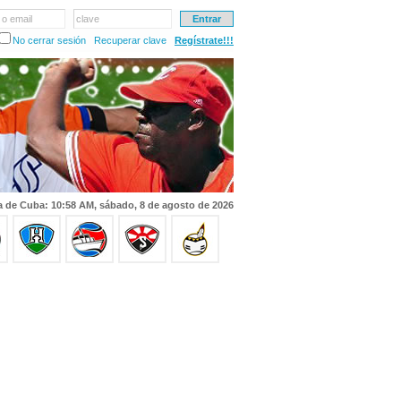
 o email
clave
No cerrar sesión
Recuperar clave
Regístrate!!!
a de Cuba: 10:58 AM, sábado, 8 de agosto de 2026