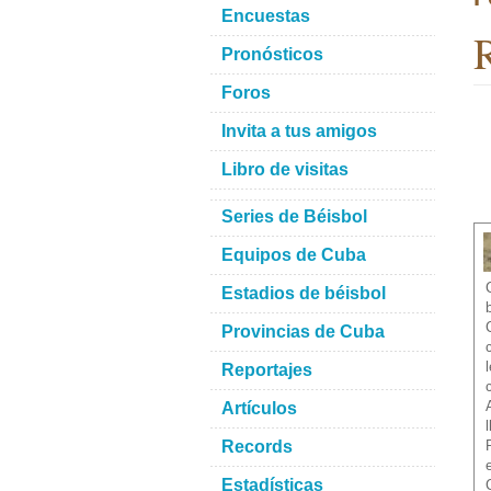
Encuestas
R
Pronósticos
Foros
Invita a tus amigos
Libro de visitas
Series de Béisbol
Equipos de Cuba
Estadios de béisbol
Provincias de Cuba
Reportajes
Artículos
Records
Estadísticas