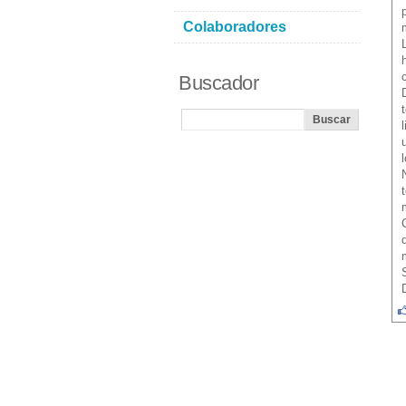
Colaboradores
Buscador