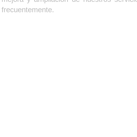
frecuentemente.