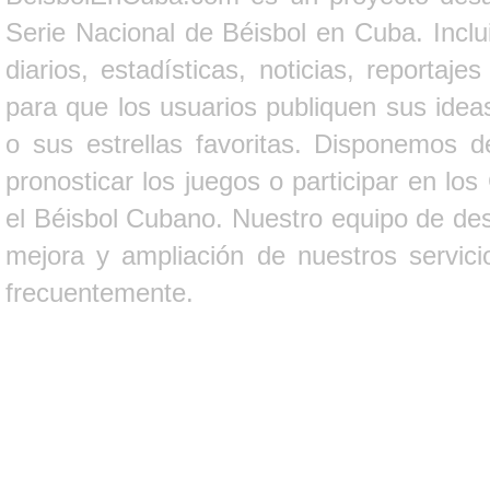
Serie Nacional de Béisbol en Cuba. Inclui
diarios, estadísticas, noticias, report
para que los usuarios publiquen sus ideas
o sus estrellas favoritas. Disponemos d
pronosticar los juegos o participar en lo
el Béisbol Cubano. Nuestro equipo de des
mejora y ampliación de nuestros servici
frecuentemente.