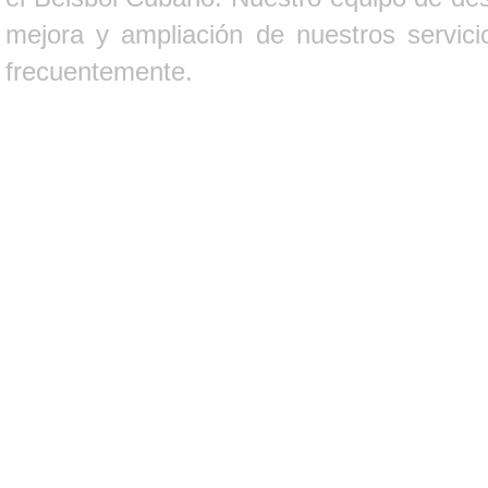
mejora y ampliación de nuestros servici
frecuentemente.