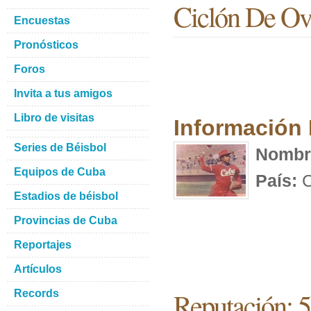
Ciclón De Ov
Encuestas
Pronósticos
Foros
Invita a tus amigos
Libro de visitas
Información
Series de Béisbol
Nombr
Equipos de Cuba
País:
C
Estadios de béisbol
Provincias de Cuba
Reportajes
Artículos
Reputación: 
Records