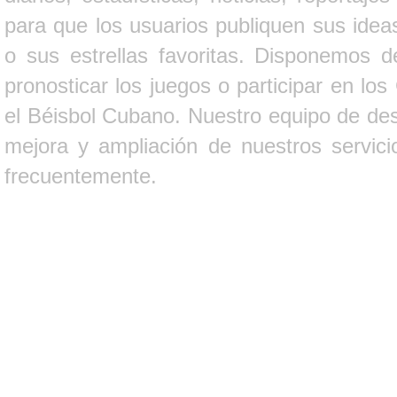
para que los usuarios publiquen sus ideas
o sus estrellas favoritas. Disponemos d
pronosticar los juegos o participar en lo
el Béisbol Cubano. Nuestro equipo de des
mejora y ampliación de nuestros servici
frecuentemente.