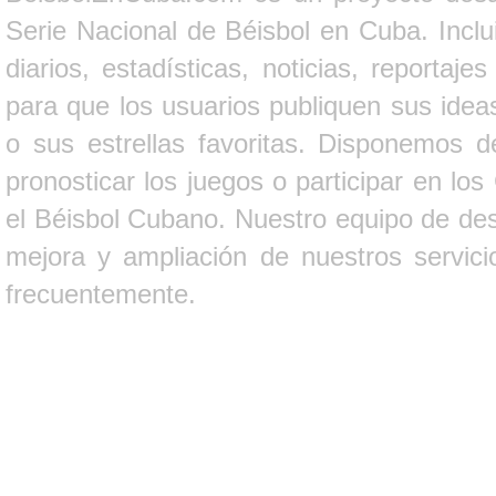
Serie Nacional de Béisbol en Cuba. Inclui
diarios, estadísticas, noticias, report
para que los usuarios publiquen sus ideas
o sus estrellas favoritas. Disponemos d
pronosticar los juegos o participar en lo
el Béisbol Cubano. Nuestro equipo de des
mejora y ampliación de nuestros servici
frecuentemente.