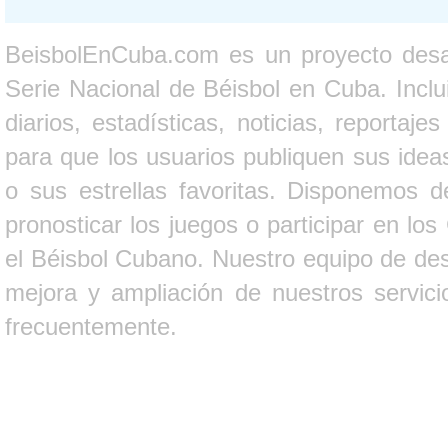
BeisbolEnCuba.com es un proyecto desarr
Serie Nacional de Béisbol en Cuba. Inclui
diarios, estadísticas, noticias, report
para que los usuarios publiquen sus ideas
o sus estrellas favoritas. Disponemos d
pronosticar los juegos o participar en lo
el Béisbol Cubano. Nuestro equipo de des
mejora y ampliación de nuestros servici
frecuentemente.