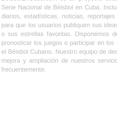
Serie Nacional de Béisbol en Cuba. Inclui
diarios, estadísticas, noticias, report
para que los usuarios publiquen sus ideas
o sus estrellas favoritas. Disponemos d
pronosticar los juegos o participar en lo
el Béisbol Cubano. Nuestro equipo de des
mejora y ampliación de nuestros servici
frecuentemente.