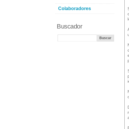
Colaboradores
Buscador