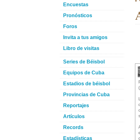
Encuestas
A
Pronósticos
Foros
Invita a tus amigos
Libro de visitas
Series de Béisbol
Equipos de Cuba
Estadios de béisbol
Provincias de Cuba
Reportajes
Artículos
Records
Estadísticas