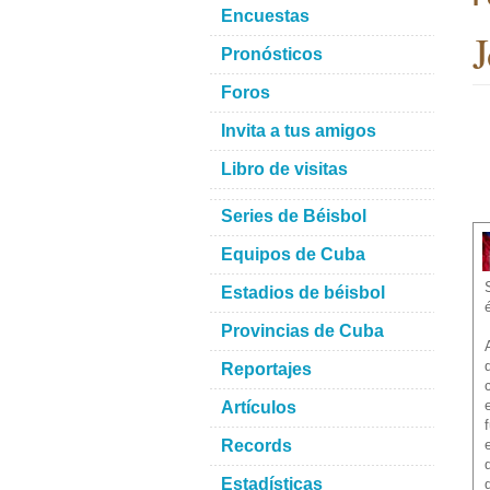
Encuestas
J
Pronósticos
Foros
Invita a tus amigos
Libro de visitas
Series de Béisbol
Equipos de Cuba
Estadios de béisbol
é
Provincias de Cuba
Reportajes
Artículos
Records
Estadísticas