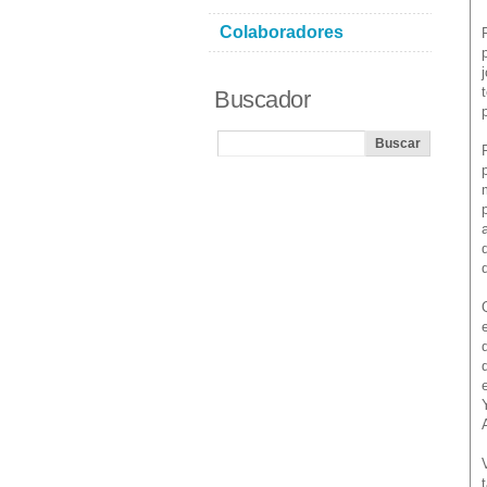
Colaboradores
Buscador