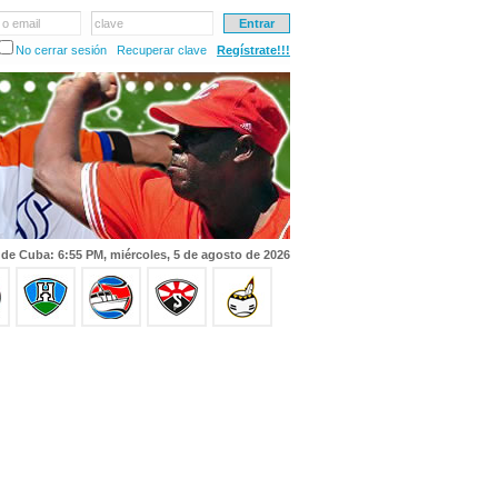
 o email
clave
No cerrar sesión
Recuperar clave
Regístrate!!!
 de Cuba: 6:55 PM, miércoles, 5 de agosto de 2026