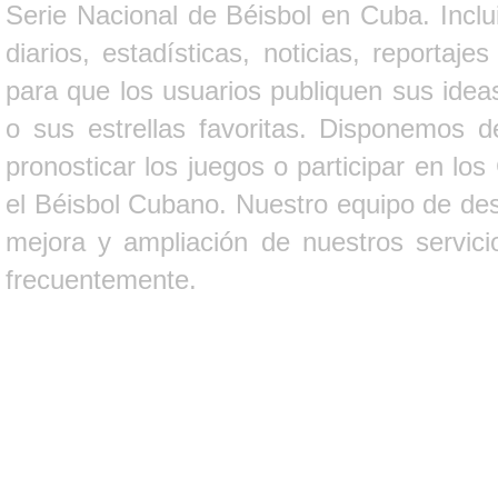
Serie Nacional de Béisbol en Cuba. Inclui
diarios, estadísticas, noticias, report
para que los usuarios publiquen sus ideas
o sus estrellas favoritas. Disponemos d
pronosticar los juegos o participar en lo
el Béisbol Cubano. Nuestro equipo de des
mejora y ampliación de nuestros servici
frecuentemente.