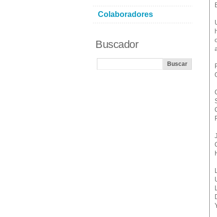
Colaboradores
Buscador