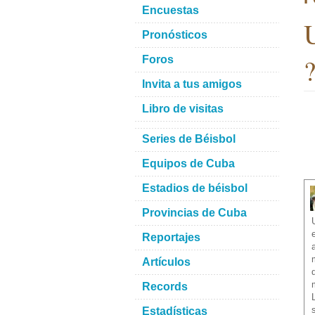
Encuestas
U
Pronósticos
?
Foros
Invita a tus amigos
Libro de visitas
Series de Béisbol
Equipos de Cuba
Estadios de béisbol
Provincias de Cuba
Reportajes
Artículos
Records
Estadísticas