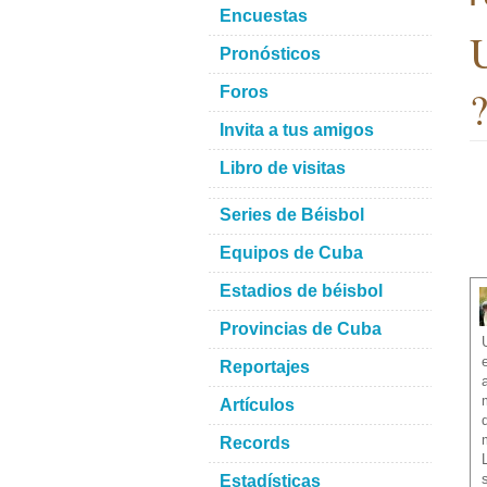
Encuestas
U
Pronósticos
?
Foros
Invita a tus amigos
Libro de visitas
Series de Béisbol
Equipos de Cuba
Estadios de béisbol
Provincias de Cuba
Reportajes
Artículos
Records
Estadísticas