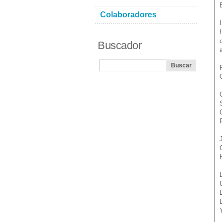
Colaboradores
Buscador