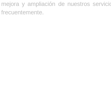
mejora y ampliación de nuestros servici
frecuentemente.