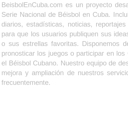
BeisbolEnCuba.com es un proyecto desarr
Serie Nacional de Béisbol en Cuba. Inclui
diarios, estadísticas, noticias, report
para que los usuarios publiquen sus ideas
o sus estrellas favoritas. Disponemos d
pronosticar los juegos o participar en lo
el Béisbol Cubano. Nuestro equipo de des
mejora y ampliación de nuestros servici
frecuentemente.