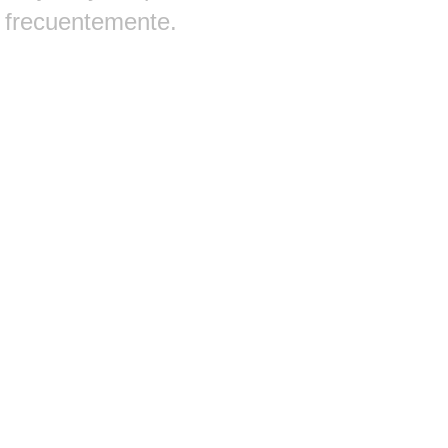
frecuentemente.