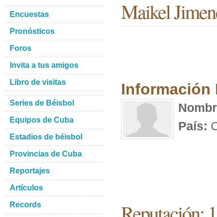
Maikel Jimen
Encuestas
Pronósticos
Foros
Invita a tus amigos
Libro de visitas
Información
Series de Béisbol
Nombr
Equipos de Cuba
País:
C
Estadios de béisbol
Provincias de Cuba
Reportajes
Artículos
Reputación: 
Records