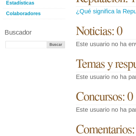
Estadísticas
¿Qué significa la Repu
Colaboradores
Noticias: 0
Buscador
Este usuario no ha env
Temas y respue
Este usuario no ha pa
Concursos: 0
Este usuario no ha pa
Comentarios: