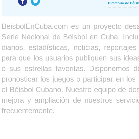
Directorio de Béi
BeisbolEnCuba.com es un proyecto desarr
Serie Nacional de Béisbol en Cuba. Inclui
diarios, estadísticas, noticias, report
para que los usuarios publiquen sus ideas
o sus estrellas favoritas. Disponemos d
pronosticar los juegos o participar en lo
el Béisbol Cubano. Nuestro equipo de des
mejora y ampliación de nuestros servici
frecuentemente.