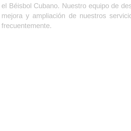
el Béisbol Cubano. Nuestro equipo de des
mejora y ampliación de nuestros servici
frecuentemente.