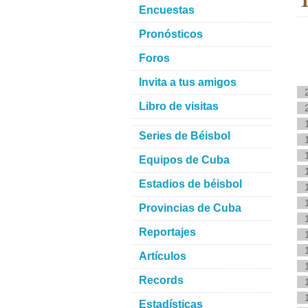
Encuestas
Pronósticos
Foros
Invita a tus amigos
Libro de visitas
Series de Béisbol
Equipos de Cuba
Estadios de béisbol
Provincias de Cuba
Reportajes
Artículos
Records
Estadísticas