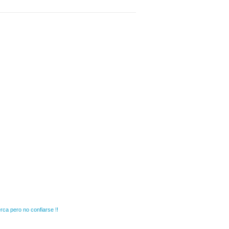
rca pero no confiarse !!