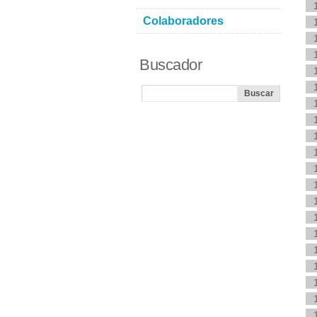
Colaboradores
Buscador