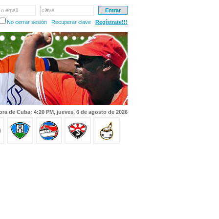
 o email
clave
No cerrar sesión
Recuperar clave
Regístrate!!!
ora de Cuba: 4:20 PM, jueves, 6 de agosto de 2026