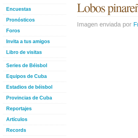
Lobos pinareñ
Encuestas
Pronósticos
Imagen enviada por
F
Foros
Invita a tus amigos
Libro de visitas
Series de Béisbol
Equipos de Cuba
Estadios de béisbol
Provincias de Cuba
Reportajes
Artículos
Records