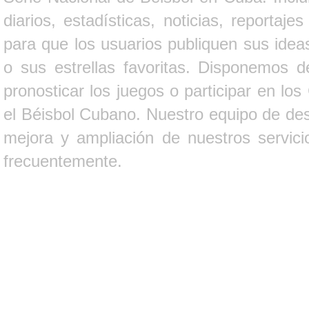
diarios, estadísticas, noticias, report
para que los usuarios publiquen sus ideas
o sus estrellas favoritas. Disponemos d
pronosticar los juegos o participar en lo
el Béisbol Cubano. Nuestro equipo de des
mejora y ampliación de nuestros servici
frecuentemente.