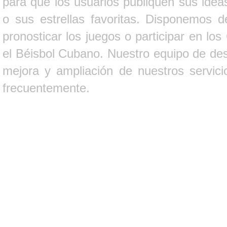
para que los usuarios publiquen sus ideas
o sus estrellas favoritas. Disponemos d
pronosticar los juegos o participar en lo
el Béisbol Cubano. Nuestro equipo de des
mejora y ampliación de nuestros servici
frecuentemente.