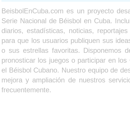
BeisbolEnCuba.com es un proyecto desarr
Serie Nacional de Béisbol en Cuba. Inclui
diarios, estadísticas, noticias, report
para que los usuarios publiquen sus ideas
o sus estrellas favoritas. Disponemos d
pronosticar los juegos o participar en lo
el Béisbol Cubano. Nuestro equipo de des
mejora y ampliación de nuestros servici
frecuentemente.