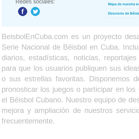
Redes sociales:
Mapa de nuestra 
Directorio de Béi
BeisbolEnCuba.com es un proyecto desarr
Serie Nacional de Béisbol en Cuba. Inclui
diarios, estadísticas, noticias, report
para que los usuarios publiquen sus ideas
o sus estrellas favoritas. Disponemos d
pronosticar los juegos o participar en lo
el Béisbol Cubano. Nuestro equipo de des
mejora y ampliación de nuestros servici
frecuentemente.