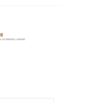
16
 occidental y oriental.