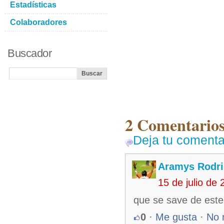
Estadísticas
Colaboradores
Buscador
2 Comentarios 
Deja tu comenta
Aramys Rodri
15 de julio de
que se save de este
0
·
Me gusta
·
No 