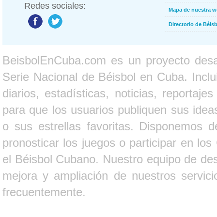
Redes sociales:
Mapa de nuestra 
Directorio de Béi
BeisbolEnCuba.com es un proyecto desarr
Serie Nacional de Béisbol en Cuba. Inclui
diarios, estadísticas, noticias, report
para que los usuarios publiquen sus ideas
o sus estrellas favoritas. Disponemos d
pronosticar los juegos o participar en lo
el Béisbol Cubano. Nuestro equipo de des
mejora y ampliación de nuestros servici
frecuentemente.