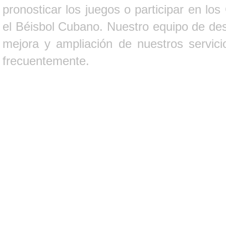
pronosticar los juegos o participar en lo
el Béisbol Cubano. Nuestro equipo de des
mejora y ampliación de nuestros servici
frecuentemente.