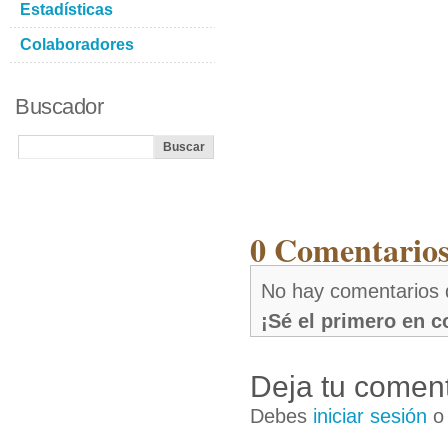
Estadísticas
Colaboradores
Buscador
0 Comentarios 
No hay comentarios 
¡Sé el primero en 
Deja tu coment
Debes
iniciar sesión