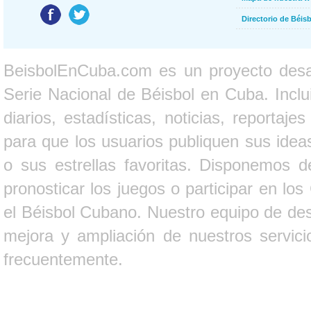
Directorio de Béi
BeisbolEnCuba.com es un proyecto desarr
Serie Nacional de Béisbol en Cuba. Inclui
diarios, estadísticas, noticias, report
para que los usuarios publiquen sus ideas
o sus estrellas favoritas. Disponemos d
pronosticar los juegos o participar en lo
el Béisbol Cubano. Nuestro equipo de des
mejora y ampliación de nuestros servici
frecuentemente.