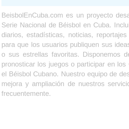
BeisbolEnCuba.com es un proyecto desarr
Serie Nacional de Béisbol en Cuba. Inclui
diarios, estadísticas, noticias, report
para que los usuarios publiquen sus ideas
o sus estrellas favoritas. Disponemos d
pronosticar los juegos o participar en lo
el Béisbol Cubano. Nuestro equipo de des
mejora y ampliación de nuestros servici
frecuentemente.