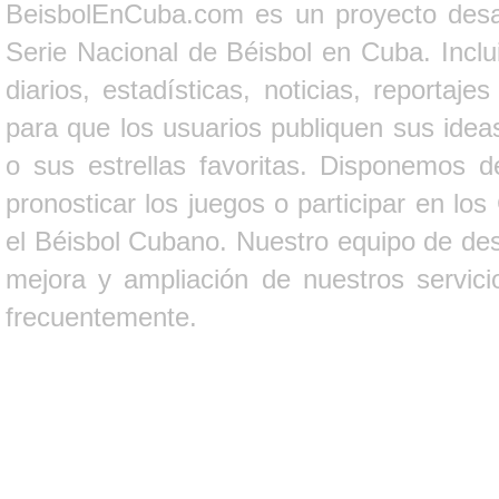
BeisbolEnCuba.com es un proyecto desarr
Serie Nacional de Béisbol en Cuba. Inclui
diarios, estadísticas, noticias, report
para que los usuarios publiquen sus ideas
o sus estrellas favoritas. Disponemos d
pronosticar los juegos o participar en lo
el Béisbol Cubano. Nuestro equipo de des
mejora y ampliación de nuestros servici
frecuentemente.