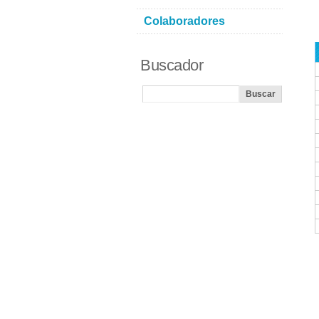
Colaboradores
Buscador