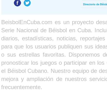
Directorio de Béi
BeisbolEnCuba.com es un proyecto desarr
Serie Nacional de Béisbol en Cuba. Inclui
diarios, estadísticas, noticias, report
para que los usuarios publiquen sus ideas
o sus estrellas favoritas. Disponemos d
pronosticar los juegos o participar en lo
el Béisbol Cubano. Nuestro equipo de des
mejora y ampliación de nuestros servici
frecuentemente.