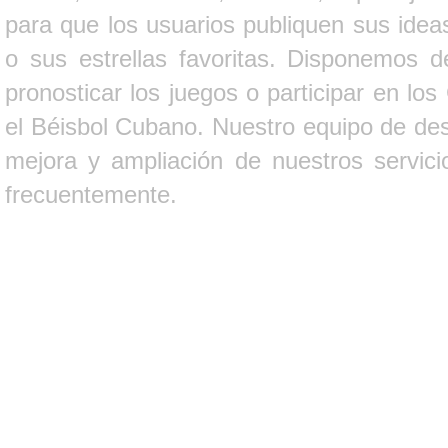
para que los usuarios publiquen sus ideas
o sus estrellas favoritas. Disponemos d
pronosticar los juegos o participar en lo
el Béisbol Cubano. Nuestro equipo de des
mejora y ampliación de nuestros servici
frecuentemente.